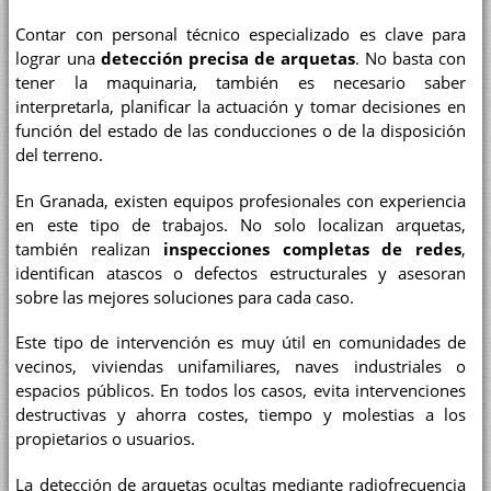
Contar con personal técnico especializado es clave para
lograr una
detección precisa de arquetas
. No basta con
tener la maquinaria, también es necesario saber
interpretarla, planificar la actuación y tomar decisiones en
función del estado de las conducciones o de la disposición
del terreno.
En Granada, existen equipos profesionales con experiencia
en este tipo de trabajos. No solo localizan arquetas,
también realizan
inspecciones completas de redes
,
identifican atascos o defectos estructurales y asesoran
sobre las mejores soluciones para cada caso.
Este tipo de intervención es muy útil en comunidades de
vecinos, viviendas unifamiliares, naves industriales o
espacios públicos. En todos los casos, evita intervenciones
destructivas y ahorra costes, tiempo y molestias a los
propietarios o usuarios.
La detección de arquetas ocultas mediante radiofrecuencia