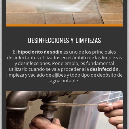
DESINFECCIONES Y LIMPIEZAS
El
hipoclorito de sodio
es uno de los principales
desinfectantes utilizados en el ámbito de las limpiezas
y desinfecciones. Por ejemplo, es fundamental
utilizarlo cuando se va a proceder a la
desinfección
,
limpieza y vaciado de aljibes y todo tipo de depósito de
agua potable.