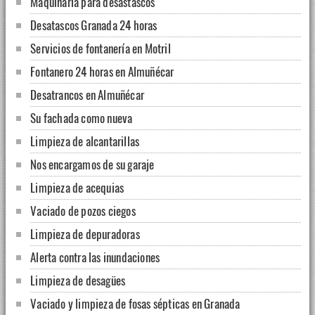
Maquinaria para desastascos
Desatascos Granada 24 horas
Servicios de fontanería en Motril
Fontanero 24 horas en Almuñécar
Desatrancos en Almuñécar
Su fachada como nueva
Limpieza de alcantarillas
Nos encargamos de su garaje
Limpieza de acequias
Vaciado de pozos ciegos
Limpieza de depuradoras
Alerta contra las inundaciones
Limpieza de desagües
Vaciado y limpieza de fosas sépticas en Granada