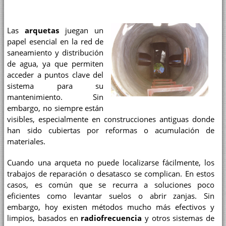
Las
arquetas
juegan un
papel esencial en la red de
saneamiento y distribución
de agua, ya que permiten
acceder a puntos clave del
sistema para su
mantenimiento. Sin
embargo, no siempre están
visibles, especialmente en construcciones antiguas donde
han sido cubiertas por reformas o acumulación de
materiales.
Cuando una arqueta no puede localizarse fácilmente, los
trabajos de reparación o desatasco se complican. En estos
casos, es común que se recurra a soluciones poco
eficientes como levantar suelos o abrir zanjas. Sin
embargo, hoy existen métodos mucho más efectivos y
limpios, basados en
radiofrecuencia
y otros sistemas de