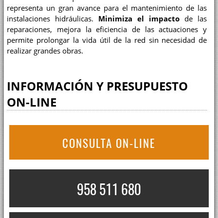
representa un gran avance para el mantenimiento de las
instalaciones hidráulicas.
Minimiza el impacto
de las
reparaciones, mejora la eficiencia de las actuaciones y
permite prolongar la vida útil de la red sin necesidad de
realizar grandes obras.
INFORMACIÓN Y PRESUPUESTO
ON-LINE
CONSULTA ON-LINE
958 511 680