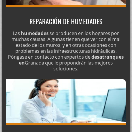
REPARACIÓN DE HUMEDADES
Las
humedades
se producen en los hogares por
muchas causas. Algunas tienen que ver con el mal
estado de los muros, y en otras ocasiones con
problemas en las infraestructuras hidráulicas.
Póngase en contacto con expertos de
desatranques
en
Granada
que le propondrán las mejores
soluciones.