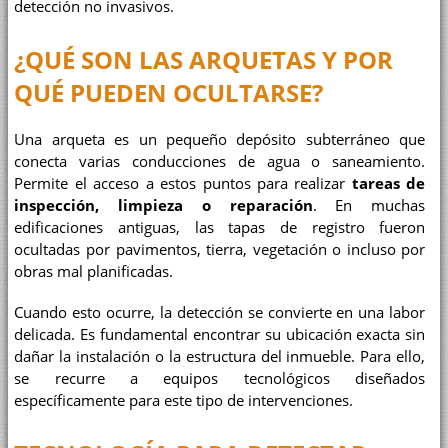
detección no invasivos.
¿QUÉ SON LAS ARQUETAS Y POR
QUÉ PUEDEN OCULTARSE?
Una arqueta es un pequeño depósito subterráneo que
conecta varias conducciones de agua o saneamiento.
Permite el acceso a estos puntos para realizar
tareas de
inspección, limpieza o reparación
. En muchas
edificaciones antiguas, las tapas de registro fueron
ocultadas por pavimentos, tierra, vegetación o incluso por
obras mal planificadas.
Cuando esto ocurre, la detección se convierte en una labor
delicada. Es fundamental encontrar su ubicación exacta sin
dañar la instalación o la estructura del inmueble. Para ello,
se recurre a equipos tecnológicos diseñados
específicamente para este tipo de intervenciones.