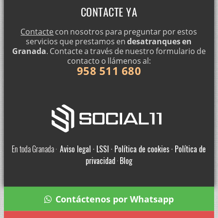
CONTACTE YA
Contacte
con nosotros para preguntar por estos
servicios que prestamos en
desatranques en
Granada
. Contacte a través de nuestro formulario de
contacto o llámenos al:
958 511 680
En toda Granada ·
Aviso legal · LSSI · Política de cookies · Política de
privacidad
·
Blog
Contáctenos por Whatsapp