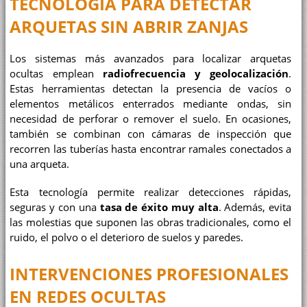
TECNOLOGÍA PARA DETECTAR
ARQUETAS SIN ABRIR ZANJAS
Los sistemas más avanzados para localizar arquetas
ocultas emplean
radiofrecuencia y geolocalización
.
Estas herramientas detectan la presencia de vacíos o
elementos metálicos enterrados mediante ondas, sin
necesidad de perforar o remover el suelo. En ocasiones,
también se combinan con cámaras de inspección que
recorren las tuberías hasta encontrar ramales conectados a
una arqueta.
Esta tecnología permite realizar detecciones rápidas,
seguras y con una
tasa de éxito muy alta
. Además, evita
las molestias que suponen las obras tradicionales, como el
ruido, el polvo o el deterioro de suelos y paredes.
INTERVENCIONES PROFESIONALES
EN REDES OCULTAS