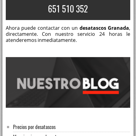
651 510 352
Ahora puede contactar con un
desatascos Granada
,
directamente. Con nuestro servicio 24 horas le
atenderemos inmediatamente.
Precios por desatascos