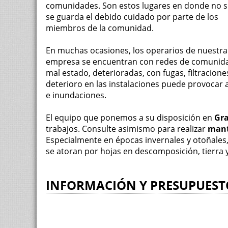
comunidades. Son estos lugares en donde no 
se guarda el debido cuidado por parte de los
miembros de la comunidad.
En muchas ocasiones, los operarios de nuestra
empresa se encuentran con redes de comunid
mal estado, deterioradas, con fugas, filtraciones.
deterioro en las instalaciones puede provocar 
e inundaciones.
El equipo que ponemos a su disposición en
Gr
trabajos. Consulte asimismo para realizar
mant
Especialmente en épocas invernales y otoñales
se atoran por hojas en descomposición, tierra 
INFORMACIÓN Y PRESUPUEST