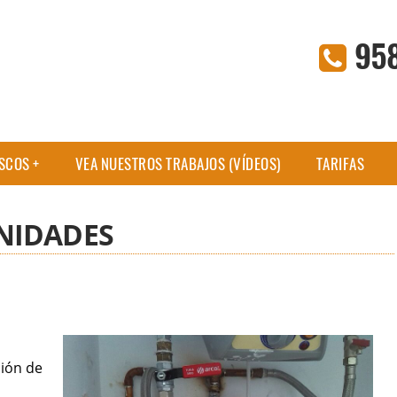
95
ASCOS
VEA NUESTROS TRABAJOS (VÍDEOS)
TARIFAS
NIDADES
ción de