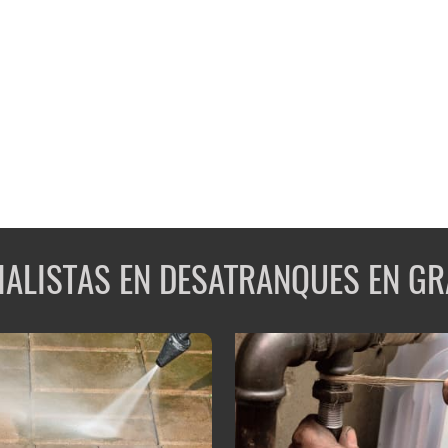
IALISTAS EN DESATRANQUES EN G