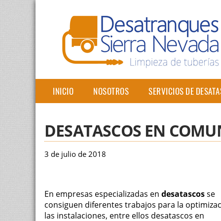
INICIO
NOSOTROS
SERVICIOS DE DESAT
DESATASCOS EN COMU
3 de julio de 2018
En empresas especializadas en
desatascos
se
consiguen diferentes trabajos para la optimiza
las instalaciones, entre ellos desatascos en