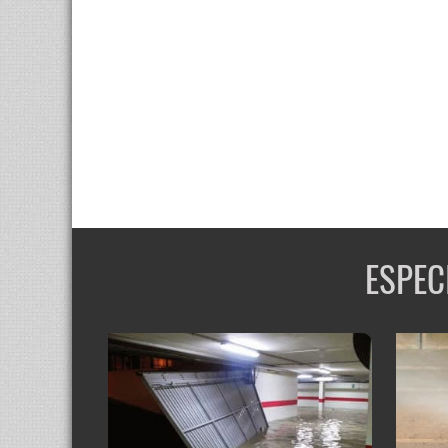
ESPEC