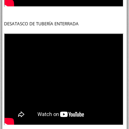
DESATASCO DE TUBERÍA ENTERRADA