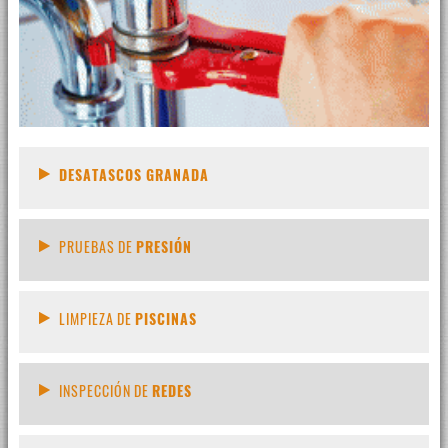
DESATASCOS GRANADA
PRUEBAS DE
PRESIÓN
LIMPIEZA DE
PISCINAS
INSPECCIÓN DE
REDES