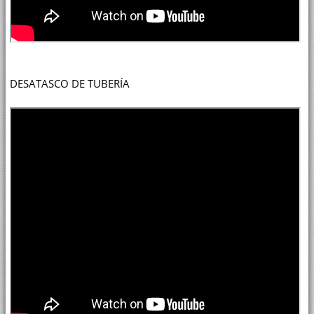
DESATASCO DE TUBERÍA