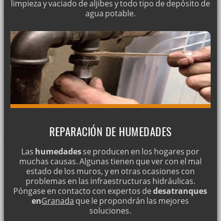
limpieza y vaciado de aljibes y todo tipo de depósito de
agua potable.
REPARACIÓN DE HUMEDADES
Las
humedades
se producen en los hogares por
muchas causas. Algunas tienen que ver con el mal
estado de los muros, y en otras ocasiones con
problemas en las infraestructuras hidráulicas.
Póngase en contacto con expertos de
desatranques
en
Granada
que le propondrán las mejores
soluciones.