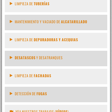
LIMPIEZA DE
TUBERÍAS
MANTENIMIENTO Y VACIADO DE
ALCATARILLADO
LIMPIEZA DE
DEPURADORAS Y ACEQUIAS
DESATASCOS
Y DESATRANQUES
LIMPIEZA DE
FACHADAS
DETECCIÓN DE
FUGAS
VEA NUESTROS TRABAJOS (
VÍDEOS
)