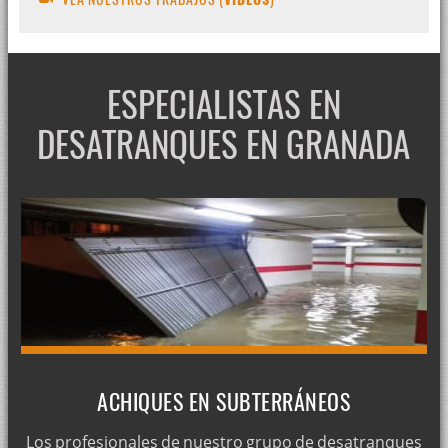
ESPECIALISTAS EN
DESATRANQUES EN GRANADA
ACHIQUES EN SUBTERRÁNEOS
Los profesionales de nuestro grupo de desatranques