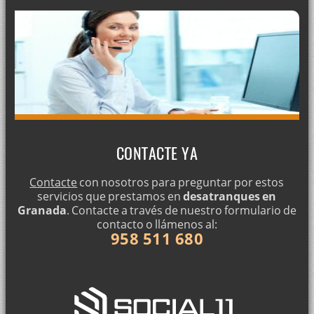
CONTACTE YA
Contacte
con nosotros para preguntar por estos
servicios que prestamos en
desatranques en
Granada
. Contacte a través de nuestro formulario de
contacto o llámenos al:
958 511 680