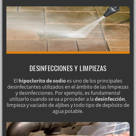
DESINFECCIONES Y LIMPIEZAS
El
hipoclorito de sodio
es uno de los principales
desinfectantes utilizados en el ámbito de las limpiezas
y desinfecciones. Por ejemplo, es fundamental
utilizarlo cuando se va a proceder a la
desinfección
,
limpieza y vaciado de aljibes y todo tipo de depósito de
agua potable.