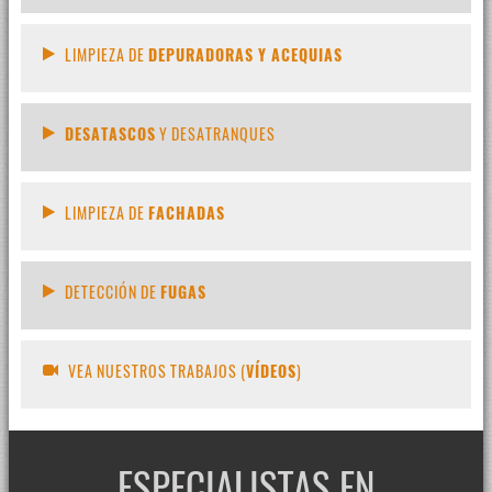
LIMPIEZA DE
DEPURADORAS Y ACEQUIAS
DESATASCOS
Y DESATRANQUES
LIMPIEZA DE
FACHADAS
DETECCIÓN DE
FUGAS
VEA NUESTROS TRABAJOS (
VÍDEOS
)
ESPECIALISTAS EN