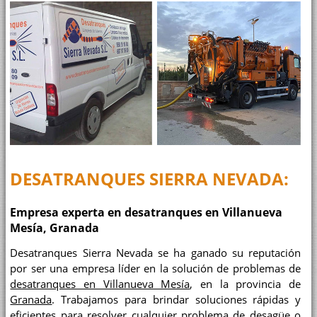
DESATRANQUES SIERRA NEVADA:
Empresa experta en desatranques en Villanueva
Mesía, Granada
Desatranques Sierra Nevada se ha ganado su reputación
por ser una empresa líder en la solución de problemas de
desatranques en Villanueva Mesía
, en la provincia de
Granada
. Trabajamos para brindar soluciones rápidas y
eficientes para resolver cualquier problema de desagüe o