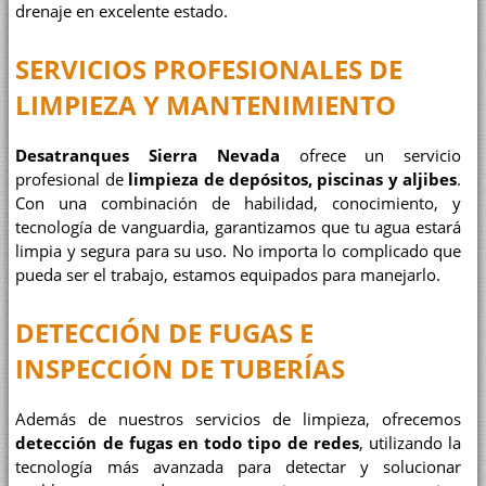
drenaje en excelente estado.
SERVICIOS PROFESIONALES DE
LIMPIEZA Y MANTENIMIENTO
Desatranques Sierra Nevada
ofrece un servicio
profesional de
limpieza de depósitos, piscinas y aljibes
.
Con una combinación de habilidad, conocimiento, y
tecnología de vanguardia, garantizamos que tu agua estará
limpia y segura para su uso. No importa lo complicado que
pueda ser el trabajo, estamos equipados para manejarlo.
DETECCIÓN DE FUGAS E
INSPECCIÓN DE TUBERÍAS
Además de nuestros servicios de limpieza, ofrecemos
detección de fugas en todo tipo de redes
, utilizando la
tecnología más avanzada para detectar y solucionar