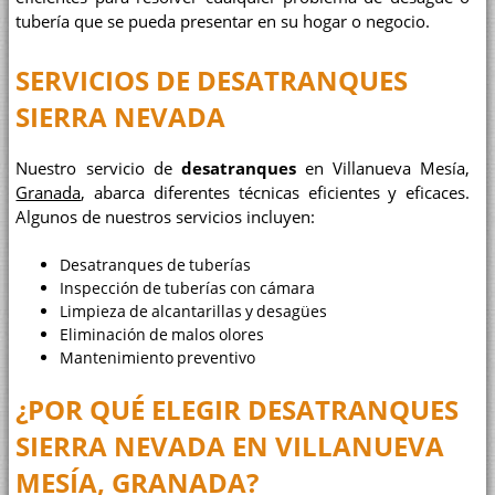
tubería que se pueda presentar en su hogar o negocio.
SERVICIOS DE
DESATRANQUES
SIERRA NEVADA
Nuestro servicio de
desatranques
en Villanueva Mesía,
Granada
, abarca diferentes técnicas eficientes y eficaces.
Algunos de nuestros servicios incluyen:
Desatranques de tuberías
Inspección de tuberías con cámara
Limpieza de alcantarillas y desagües
Eliminación de malos olores
Mantenimiento preventivo
¿POR QUÉ ELEGIR
DESATRANQUES
SIERRA NEVADA
EN VILLANUEVA
MESÍA, GRANADA?