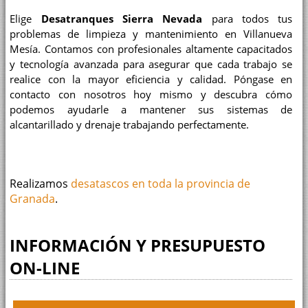
Elige
Desatranques Sierra Nevada
para todos tus
problemas de limpieza y mantenimiento en Villanueva
Mesía. Contamos con profesionales altamente capacitados
y tecnología avanzada para asegurar que cada trabajo se
realice con la mayor eficiencia y calidad. Póngase en
contacto con nosotros hoy mismo y descubra cómo
podemos ayudarle a mantener sus sistemas de
alcantarillado y drenaje trabajando perfectamente.
Realizamos
desatascos en toda la provincia de
Granada
.
INFORMACIÓN Y PRESUPUESTO
ON-LINE