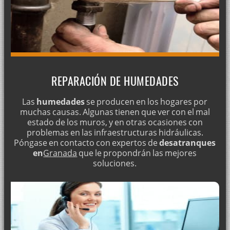
REPARACIÓN DE HUMEDADES
Las
humedades
se producen en los hogares por
muchas causas. Algunas tienen que ver con el mal
estado de los muros, y en otras ocasiones con
problemas en las infraestructuras hidráulicas.
Póngase en contacto con expertos de
desatranques
en
Granada
que le propondrán las mejores
soluciones.