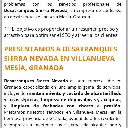
problemas con los servicios profesionales de
Desatranques Sierra Nevada
, su empresa de confianza
en desatranques Villanueva Mesía, Granada.
```El objetivo es proporcionar un resumen preciso y
atractivo para optimizar el SEO y atraer a los clientes.
PRESENTAMOS A DESATRANQUES
SIERRA NEVADA EN VILLANUEVA
MESÍA, GRANADA
Desatranques Sierra Nevada
es una
empresa líder en
Granada
especializada en una amplia gama de servicios,
incluyendo
mantenimiento y vaciado de alcantarillado
y fosas sépticas
,
limpieza de depuradoras y acequias
,
y
limpieza de fachadas con chorro a presión
.
Prestamos nuestros servicios en Villanueva Mesía, en la
hermosa provincia de Granada, ayudando a los residentes
y empresas a mantener sus sistemas de alcantarillado y