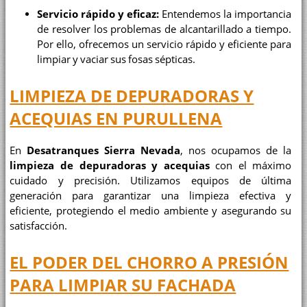
Servicio rápido y eficaz:
Entendemos la importancia
de resolver los problemas de alcantarillado a tiempo.
Por ello, ofrecemos un servicio rápido y eficiente para
limpiar y vaciar sus fosas sépticas.
LIMPIEZA DE DEPURADORAS Y
ACEQUIAS EN PURULLENA
En
Desatranques Sierra Nevada
, nos ocupamos de la
limpieza de depuradoras y acequias
con el máximo
cuidado y precisión. Utilizamos equipos de última
generación para garantizar una limpieza efectiva y
eficiente, protegiendo el medio ambiente y asegurando su
satisfacción.
EL PODER DEL CHORRO A PRESIÓN
PARA LIMPIAR SU FACHADA