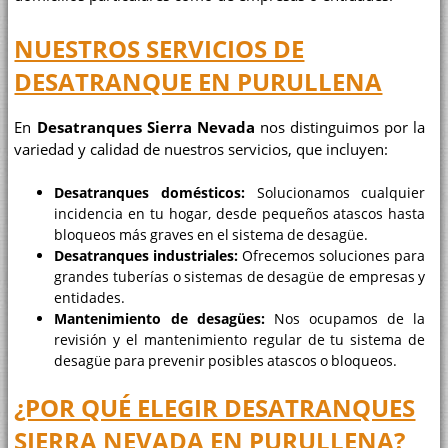
NUESTROS SERVICIOS DE
DESATRANQUE EN PURULLENA
En
Desatranques Sierra Nevada
nos distinguimos por la
variedad y calidad de nuestros servicios, que incluyen:
Desatranques domésticos:
Solucionamos cualquier
incidencia en tu hogar, desde pequeños atascos hasta
bloqueos más graves en el sistema de desagüe.
Desatranques industriales:
Ofrecemos soluciones para
grandes tuberías o sistemas de desagüe de empresas y
entidades.
Mantenimiento de desagües:
Nos ocupamos de la
revisión y el mantenimiento regular de tu sistema de
desagüe para prevenir posibles atascos o bloqueos.
¿POR QUÉ ELEGIR DESATRANQUES
SIERRA NEVADA EN PURULLENA?