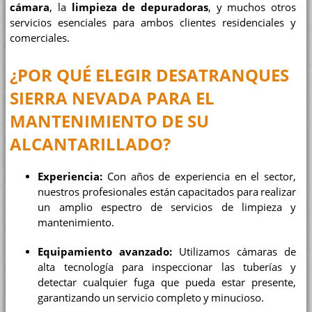
cámara
, la
limpieza de depuradoras
, y muchos otros
servicios esenciales para ambos clientes residenciales y
comerciales.
¿POR QUÉ ELEGIR
DESATRANQUES
SIERRA NEVADA
PARA EL
MANTENIMIENTO DE SU
ALCANTARILLADO?
Experiencia:
Con años de experiencia en el sector,
nuestros profesionales están capacitados para realizar
un amplio espectro de servicios de limpieza y
mantenimiento.
Equipamiento avanzado:
Utilizamos cámaras de
alta tecnología para inspeccionar las tuberías y
detectar cualquier fuga que pueda estar presente,
garantizando un servicio completo y minucioso.