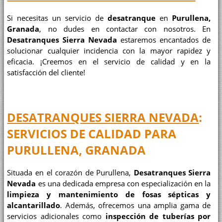
Si necesitas un servicio de
desatranque
en
Purullena,
Granada
, no dudes en contactar con nosotros. En
Desatranques Sierra Nevada
estaremos encantados de
solucionar cualquier incidencia con la mayor rapidez y
eficacia. ¡Creemos en el servicio de calidad y en la
satisfacción del cliente!
DESATRANQUES SIERRA NEVADA
:
SERVICIOS DE CALIDAD PARA
PURULLENA, GRANADA
Situada en el corazón de Purullena,
Desatranques Sierra
Nevada
es una dedicada empresa con especialización en la
limpieza y mantenimiento de fosas sépticas y
alcantarillado
. Además, ofrecemos una amplia gama de
servicios adicionales como
inspección de tuberías por