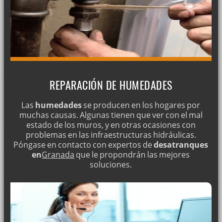
REPARACIÓN DE HUMEDADES
Las
humedades
se producen en los hogares por
muchas causas. Algunas tienen que ver con el mal
estado de los muros, y en otras ocasiones con
problemas en las infraestructuras hidráulicas.
Póngase en contacto con expertos de
desatranques
en
Granada
que le propondrán las mejores
soluciones.