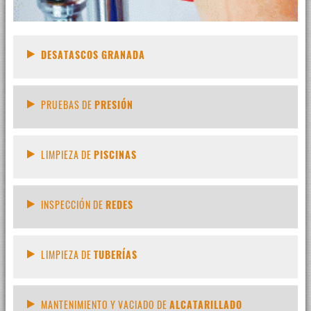
DESATASCOS GRANADA
PRUEBAS DE
PRESIÓN
LIMPIEZA DE
PISCINAS
INSPECCIÓN DE
REDES
LIMPIEZA DE
TUBERÍAS
MANTENIMIENTO Y VACIADO DE
ALCATARILLADO