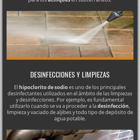
DESINFECCIONES Y LIMPIEZAS
El
hipoclorito de sodio
es uno de los principales
desinfectantes utilizados en el ámbito de las limpiezas
y desinfecciones. Por ejemplo, es fundamental
utilizarlo cuando se va a proceder a la
desinfección
,
limpieza y vaciado de aljibes y todo tipo de depósito de
agua potable.