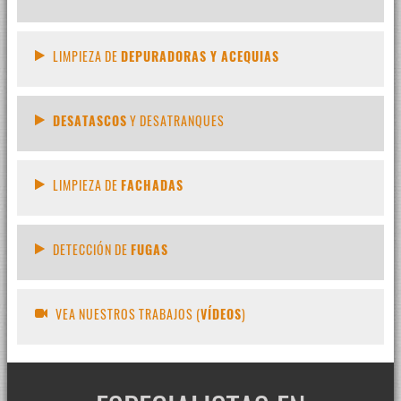
LIMPIEZA DE
DEPURADORAS Y ACEQUIAS
DESATASCOS
Y DESATRANQUES
LIMPIEZA DE
FACHADAS
DETECCIÓN DE
FUGAS
VEA NUESTROS TRABAJOS (
VÍDEOS
)