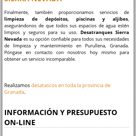
Finalmente, también proporcionamos servicios de
limpieza de depósitos, piscinas y aljibes
,
asegurándonos de que todos sus espacios de agua estén
limpios y seguros para su uso.
Desatranques Sierra
Nevada
es su opción confiable para todos sus necesidades
de limpieza y mantenimiento en Purullena, Granada.
Póngase en contacto con nosotros hoy mismo para
obtener un servicio incomparable.
Realizamos
desatascos en toda la provincia de
Granada
.
INFORMACIÓN Y PRESUPUESTO
ON-LINE