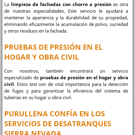
La
limpieza de fachadas con chorro a presión
es otra
de nuestras especialidades. Este servicio le ayudará a
mantener la apariencia y la durabilidad de su propiedad,
eliminando eficazmente la acumulación de polvo, suciedad
y otros residuos en la fachada.
PRUEBAS DE PRESIÓN EN EL
HOGAR Y OBRA CIVIL
Con nosotros, también encontrará un servicio
especializado de
pruebas de presión en el hogar y obra
civil
. Estos test son de vital importancia para la detección
de fugas y para garantizar la eficiencia del sistema de
tuberías en su hogar u obra civil.
PURULLENA CONFÍA EN LOS
SERVICIOS DE
DESATRANQUES
SIERRA NEVADA