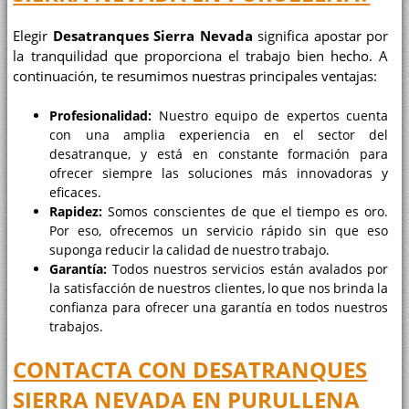
Elegir
Desatranques Sierra Nevada
significa apostar por
la tranquilidad que proporciona el trabajo bien hecho. A
continuación, te resumimos nuestras principales ventajas:
Profesionalidad:
Nuestro equipo de expertos cuenta
con una amplia experiencia en el sector del
desatranque, y está en constante formación para
ofrecer siempre las soluciones más innovadoras y
eficaces.
Rapidez:
Somos conscientes de que el tiempo es oro.
Por eso, ofrecemos un servicio rápido sin que eso
suponga reducir la calidad de nuestro trabajo.
Garantía:
Todos nuestros servicios están avalados por
la satisfacción de nuestros clientes, lo que nos brinda la
confianza para ofrecer una garantía en todos nuestros
trabajos.
CONTACTA CON DESATRANQUES
SIERRA NEVADA EN PURULLENA