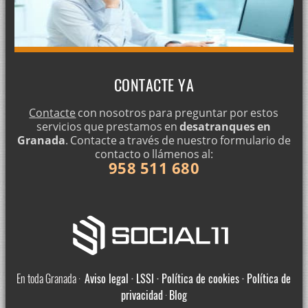
CONTACTE YA
Contacte
con nosotros para preguntar por estos
servicios que prestamos en
desatranques en
Granada
. Contacte a través de nuestro formulario de
contacto o llámenos al:
958 511 680
En toda Granada ·
Aviso legal · LSSI · Política de cookies · Política de
privacidad
·
Blog