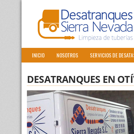
INICIO
NOSOTROS
SERVICIOS DE DESAT
DESATRANQUES EN OTÍ