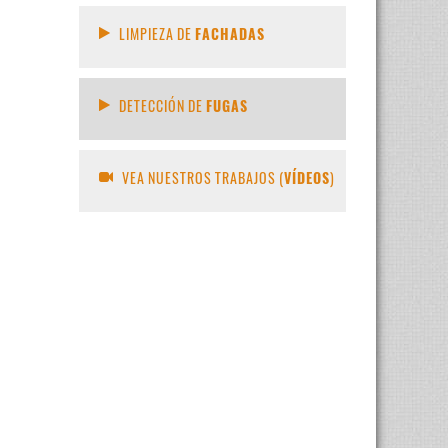
LIMPIEZA DE
FACHADAS
DETECCIÓN DE
FUGAS
VEA NUESTROS TRABAJOS (
VÍDEOS
)