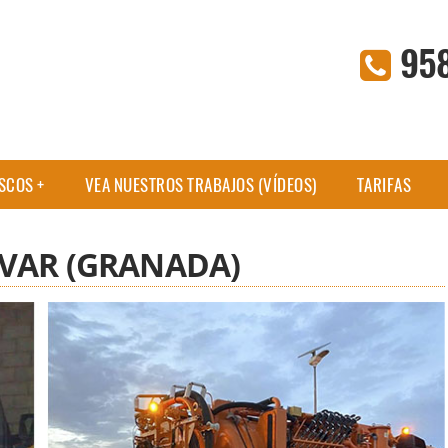
95
ASCOS
VEA NUESTROS TRABAJOS (VÍDEOS)
TARIFAS
VAR (GRANADA)