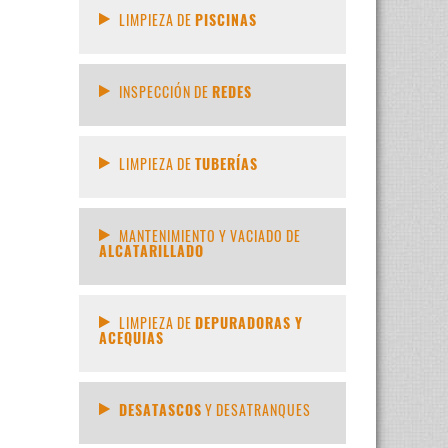
LIMPIEZA DE
PISCINAS
INSPECCIÓN DE
REDES
LIMPIEZA DE
TUBERÍAS
MANTENIMIENTO Y VACIADO DE
ALCATARILLADO
LIMPIEZA DE
DEPURADORAS Y
ACEQUIAS
DESATASCOS
Y DESATRANQUES