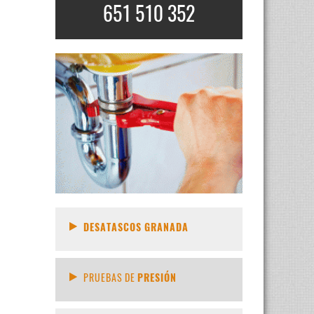
651 510 352
DESATASCOS GRANADA
PRUEBAS DE
PRESIÓN