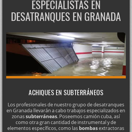
ESPECIALISTAS EN
DESATRANQUES EN GRANADA
ACHIQUES EN SUBTERRÁNEOS
Los profesionales de nuestro grupo de desatranques
en Granada llevarán a cabo trabajos especializados en
zonas
subterráneas
. Poseemos camión cuba, así
como otra gran cantidad de instrumental y de
elementos específicos, como las
bombas
extractoras