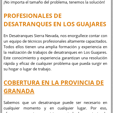
¡No importa el tamaño del problema, tenemos la solución!
PROFESIONALES DE
DESATRANQUES EN LOS GUAJARES
En Desatranques Sierra Nevada, nos enorgullece contar con
un equipo de técnicos profesionales altamente capacitados.
Todos ellos tienen una amplia formación y experiencia en
la realización de trabajos de desatranques en Los Guajares.
Este conocimiento y experiencia garantizan una resolución
rápida y eficaz de cualquier problema que pueda surgir en
su hogar o lugar de trabajo.
COBERTURA EN LA PROVINCIA DE
GRANADA
Sabemos que un desatranque puede ser necesario en
cualquier momento y en cualquier lugar. Por eso,