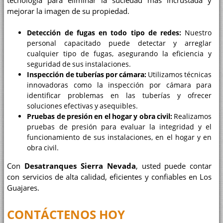
tecnología para eliminar la suciedad más incrustada y
mejorar la imagen de su propiedad.
Detección de fugas en todo tipo de redes:
Nuestro
personal capacitado puede detectar y arreglar
cualquier tipo de fugas, asegurando la eficiencia y
seguridad de sus instalaciones.
Inspección de tuberías por cámara:
Utilizamos técnicas
innovadoras como la inspección por cámara para
identificar problemas en las tuberías y ofrecer
soluciones efectivas y asequibles.
Pruebas de presión en el hogar y obra civil:
Realizamos
pruebas de presión para evaluar la integridad y el
funcionamiento de sus instalaciones, en el hogar y en
obra civil.
Con
Desatranques Sierra Nevada
, usted puede contar
con servicios de alta calidad, eficientes y confiables en Los
Guajares.
CONTÁCTENOS HOY