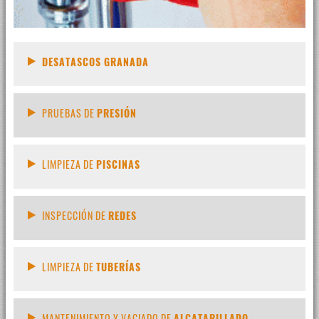
DESATASCOS GRANADA
PRUEBAS DE
PRESIÓN
LIMPIEZA DE
PISCINAS
INSPECCIÓN DE
REDES
LIMPIEZA DE
TUBERÍAS
MANTENIMIENTO Y VACIADO DE
ALCATARILLADO