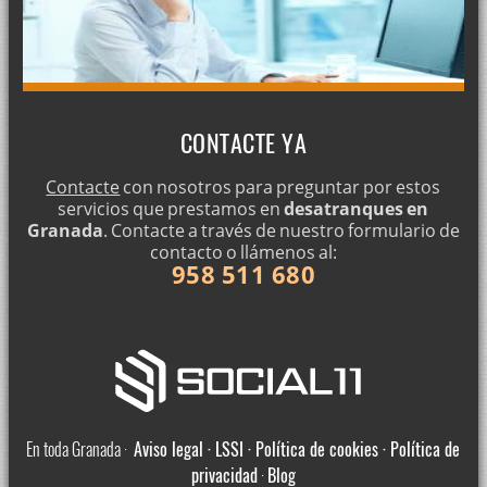
CONTACTE YA
Contacte
con nosotros para preguntar por estos
servicios que prestamos en
desatranques en
Granada
. Contacte a través de nuestro formulario de
contacto o llámenos al:
958 511 680
En toda Granada ·
Aviso legal · LSSI · Política de cookies · Política de
privacidad
·
Blog