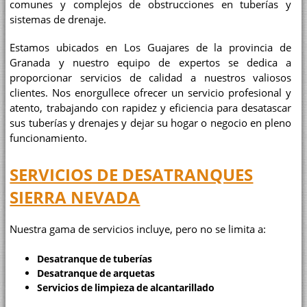
comunes y complejos de obstrucciones en tuberías y
sistemas de drenaje.
Estamos ubicados en Los Guajares de la provincia de
Granada y nuestro equipo de expertos se dedica a
proporcionar servicios de calidad a nuestros valiosos
clientes. Nos enorgullece ofrecer un servicio profesional y
atento, trabajando con rapidez y eficiencia para desatascar
sus tuberías y drenajes y dejar su hogar o negocio en pleno
funcionamiento.
SERVICIOS DE DESATRANQUES
SIERRA NEVADA
Nuestra gama de servicios incluye, pero no se limita a:
Desatranque de tuberías
Desatranque de arquetas
Servicios de limpieza de alcantarillado