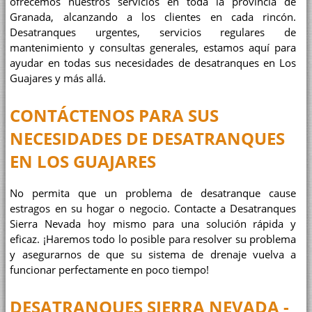
ofrecemos nuestros servicios en toda la provincia de
Granada, alcanzando a los clientes en cada rincón.
Desatranques urgentes, servicios regulares de
mantenimiento y consultas generales, estamos aquí para
ayudar en todas sus necesidades de desatranques en Los
Guajares y más allá.
CONTÁCTENOS PARA SUS
NECESIDADES DE DESATRANQUES
EN LOS GUAJARES
No permita que un problema de desatranque cause
estragos en su hogar o negocio. Contacte a Desatranques
Sierra Nevada hoy mismo para una solución rápida y
eficaz. ¡Haremos todo lo posible para resolver su problema
y asegurarnos de que su sistema de drenaje vuelva a
funcionar perfectamente en poco tiempo!
DESATRANQUES SIERRA NEVADA -