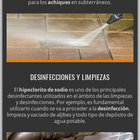
para los
achiques
en subterráneos.
DESINFECCIONES Y LIMPIEZAS
El
hipoclorito de sodio
es uno de los principales
desinfectantes utilizados en el ámbito de las limpiezas
y desinfecciones. Por ejemplo, es fundamental
utilizarlo cuando se va a proceder a la
desinfección
,
limpieza y vaciado de aljibes y todo tipo de depósito de
agua potable.