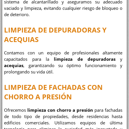
sistema de alcantarillado y aseguramos su adecuado
vaciado y limpieza, evitando cualquier riesgo de bloqueo o
de deterioro.
LIMPIEZA DE DEPURADORAS Y
ACEQUIAS
Contamos con un equipo de profesionales altamente
capacitados para la
limpieza de depuradoras
y
acequias
, garantizando su óptimo funcionamiento y
prolongando su vida útil.
LIMPIEZA DE FACHADAS CON
CHORRO A PRESIÓN
Ofrecemos
limpieza con chorro a presión
para fachadas
de todo tipo de propiedades, desde residencias hasta
edificios comerciales. Utilizamos equipos de última