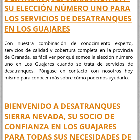
SU ELECCIÓN NÚMERO UNO PARA
LOS SERVICIOS DE DESATRANQUES
EN LOS GUAJARES
Con nuestra combinación de conocimiento experto,
servicios de calidad y cobertura completa en la provincia
de Granada, es fácil ver por qué somos la elección número
uno en Los Guajares cuando se trata de servicios de
desatranques. Póngase en contacto con nosotros hoy
mismo para conocer más sobre cómo podemos ayudarlo.
BIENVENIDO A
DESATRANQUES
SIERRA NEVADA
, SU SOCIO DE
CONFIANZA EN LOS GUAJARES
PARA TODAS SUS NECESIDADES DE