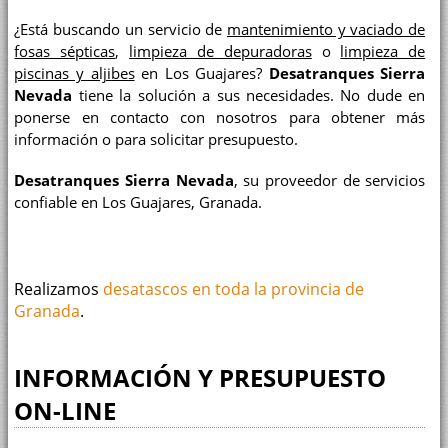
¿Está buscando un servicio de
mantenimiento y vaciado de
fosas sépticas
,
limpieza de depuradoras
o
limpieza de
piscinas y aljibes
en Los Guajares?
Desatranques Sierra
Nevada
tiene la solución a sus necesidades. No dude en
ponerse en contacto con nosotros para obtener más
información o para solicitar presupuesto.
Desatranques Sierra Nevada
, su proveedor de servicios
confiable en Los Guajares, Granada.
Realizamos
desatascos en toda la provincia de
Granada
.
INFORMACIÓN Y PRESUPUESTO
ON-LINE