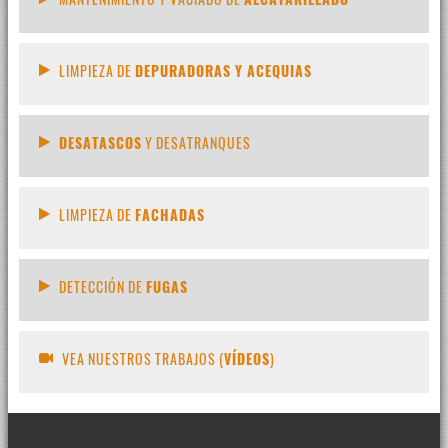
LIMPIEZA DE
DEPURADORAS Y ACEQUIAS
DESATASCOS
Y DESATRANQUES
LIMPIEZA DE
FACHADAS
DETECCIÓN DE
FUGAS
VEA NUESTROS TRABAJOS (
VÍDEOS
)