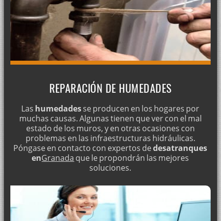
REPARACIÓN DE HUMEDADES
Las
humedades
se producen en los hogares por
muchas causas. Algunas tienen que ver con el mal
estado de los muros, y en otras ocasiones con
problemas en las infraestructuras hidráulicas.
Póngase en contacto con expertos de
desatranques
en
Granada
que le propondrán las mejores
soluciones.