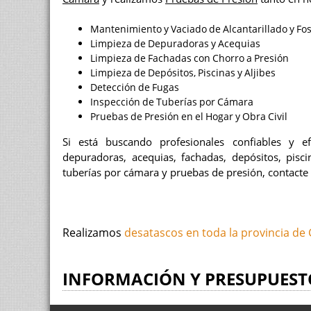
Mantenimiento y Vaciado de Alcantarillado y Fo
Limpieza de Depuradoras y Acequias
Limpieza de Fachadas con Chorro a Presión
Limpieza de Depósitos, Piscinas y Aljibes
Detección de Fugas
Inspección de Tuberías por Cámara
Pruebas de Presión en el Hogar y Obra Civil
Si está buscando profesionales confiables y ef
depuradoras, acequias, fachadas, depósitos, pisci
tuberías por cámara y pruebas de presión, contacte
Realizamos
desatascos en toda la provincia de
INFORMACIÓN Y PRESUPUEST