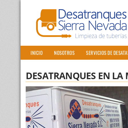
INICIO
NOSOTROS
SERVICIOS DE DESAT
DESATRANQUES EN LA