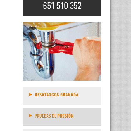
651 510 352
DESATASCOS GRANADA
PRUEBAS DE
PRESIÓN