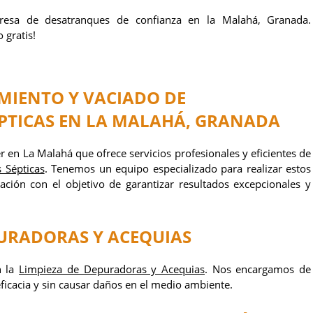
resa de desatranques de confianza en la Malahá, Granada.
 gratis!
IENTO Y VACIADO DE
PTICAS
EN LA MALAHÁ, GRANADA
 en La Malahá que ofrece servicios profesionales y eficientes de
 Sépticas
. Tenemos un equipo especializado para realizar estos
ación con el objetivo de garantizar resultados excepcionales y
PURADORAS Y ACEQUIAS
n la
Limpieza de Depuradoras y Acequias
. Nos encargamos de
eficacia y sin causar daños en el medio ambiente.