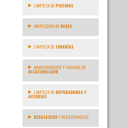
LIMPIEZA DE
PISCINAS
INSPECCIÓN DE
REDES
LIMPIEZA DE
TUBERÍAS
MANTENIMIENTO Y VACIADO DE
ALCATARILLADO
LIMPIEZA DE
DEPURADORAS Y
ACEQUIAS
DESATASCOS
Y DESATRANQUES