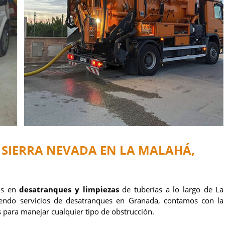
 SIERRA NEVADA EN LA MALAHÁ,
os en
desatranques y limpiezas
de tuberías a lo largo de La
endo servicios de desatranques en Granada, contamos con la
 para manejar cualquier tipo de obstrucción.