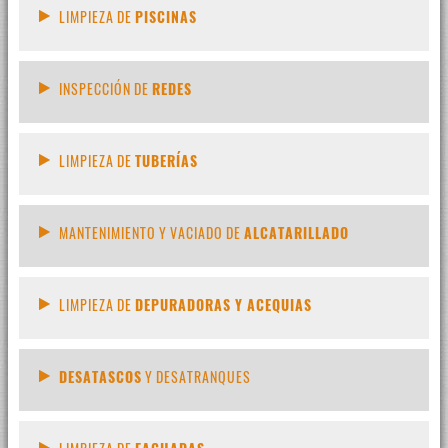
LIMPIEZA DE
PISCINAS
INSPECCIÓN DE
REDES
LIMPIEZA DE
TUBERÍAS
MANTENIMIENTO Y VACIADO DE
ALCATARILLADO
LIMPIEZA DE
DEPURADORAS Y ACEQUIAS
DESATASCOS
Y DESATRANQUES