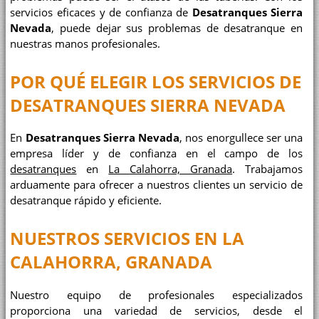
servicios eficaces y de confianza de
Desatranques Sierra
Nevada
, puede dejar sus problemas de desatranque en
nuestras manos profesionales.
POR QUÉ ELEGIR LOS SERVICIOS DE
DESATRANQUES SIERRA NEVADA
En
Desatranques Sierra Nevada
, nos enorgullece ser una
empresa líder y de confianza en el campo de los
desatranques
en
La Calahorra, Granada
. Trabajamos
arduamente para ofrecer a nuestros clientes un servicio de
desatranque rápido y eficiente.
NUESTROS SERVICIOS EN LA
CALAHORRA, GRANADA
Nuestro equipo de profesionales especializados
proporciona una variedad de servicios, desde el