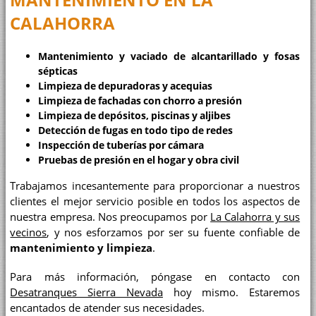
CALAHORRA
Mantenimiento y vaciado de alcantarillado y fosas
sépticas
Limpieza de depuradoras y acequias
Limpieza de fachadas con chorro a presión
Limpieza de depósitos, piscinas y aljibes
Detección de fugas en todo tipo de redes
Inspección de tuberías por cámara
Pruebas de presión en el hogar y obra civil
Trabajamos incesantemente para proporcionar a nuestros
clientes el mejor servicio posible en todos los aspectos de
nuestra empresa. Nos preocupamos por
La Calahorra y sus
vecinos
, y nos esforzamos por ser su fuente confiable de
mantenimiento y limpieza
.
Para más información, póngase en contacto con
Desatranques Sierra Nevada
hoy mismo. Estaremos
encantados de atender sus necesidades.