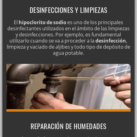
DESINFECCIONES Y LIMPIEZAS
El
hipoclorito de sodio
es uno de los principales
desinfectantes utilizados en el ámbito de las limpiezas
y desinfecciones. Por ejemplo, es fundamental
utilizarlo cuando se va a proceder a la
desinfección
,
limpieza y vaciado de aljibes y todo tipo de depósito de
agua potable.
REPARACIÓN DE HUMEDADES