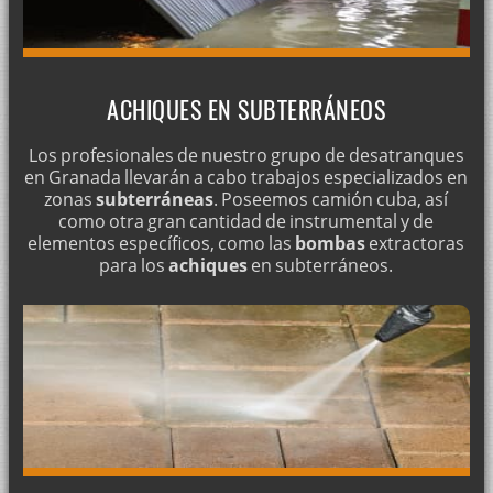
ACHIQUES EN SUBTERRÁNEOS
Los profesionales de nuestro grupo de desatranques
en Granada llevarán a cabo trabajos especializados en
zonas
subterráneas
. Poseemos camión cuba, así
como otra gran cantidad de instrumental y de
elementos específicos, como las
bombas
extractoras
para los
achiques
en subterráneos.