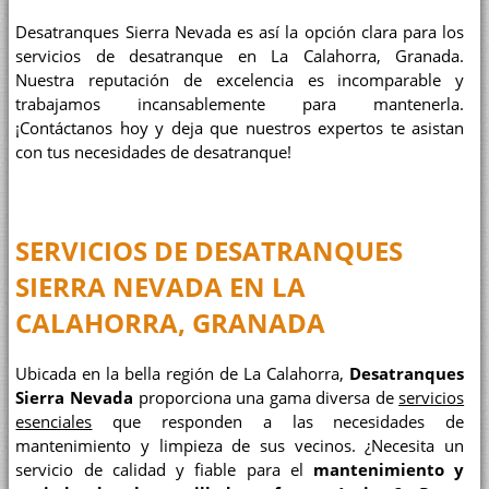
Desatranques Sierra Nevada es así la opción clara para los
servicios de desatranque en La Calahorra, Granada.
Nuestra reputación de excelencia es incomparable y
trabajamos incansablemente para mantenerla.
¡Contáctanos hoy y deja que nuestros expertos te asistan
con tus necesidades de desatranque!
SERVICIOS DE DESATRANQUES
SIERRA NEVADA EN LA
CALAHORRA, GRANADA
Ubicada en la bella región de La Calahorra,
Desatranques
Sierra Nevada
proporciona una gama diversa de
servicios
esenciales
que responden a las necesidades de
mantenimiento y limpieza de sus vecinos. ¿Necesita un
servicio de calidad y fiable para el
mantenimiento y