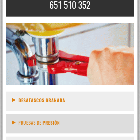
651 510 352
DESATASCOS GRANADA
PRUEBAS DE
PRESIÓN