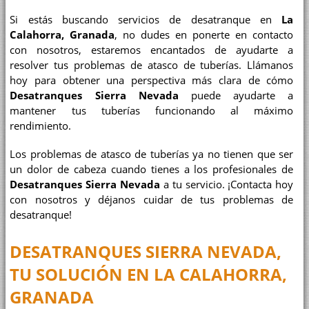
Si estás buscando servicios de desatranque en
La
Calahorra, Granada
, no dudes en ponerte en contacto
con nosotros, estaremos encantados de ayudarte a
resolver tus problemas de atasco de tuberías. Llámanos
hoy para obtener una perspectiva más clara de cómo
Desatranques Sierra Nevada
puede ayudarte a
mantener tus tuberías funcionando al máximo
rendimiento.
Los problemas de atasco de tuberías ya no tienen que ser
un dolor de cabeza cuando tienes a los profesionales de
Desatranques Sierra Nevada
a tu servicio. ¡Contacta hoy
con nosotros y déjanos cuidar de tus problemas de
desatranque!
DESATRANQUES SIERRA NEVADA,
TU SOLUCIÓN EN LA CALAHORRA,
GRANADA