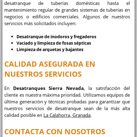
desatranque de tuberías domésticas hasta el
mantenimiento regular de grandes sistemas de tuberías en
negocios o edificios comerciales. Algunos de nuestros
servicios más solicitados incluyen:
Desatranque de inodoros y fregaderos
Vaciado y limpieza de fosas sépticas
Limpieza de arquetas y bajantes
CALIDAD ASEGURADA EN
NUESTROS SERVICIOS
En
Desatranques Sierra Nevada
, la satisfacción del
cliente es nuestra máxima prioridad. Utilizamos equipos de
última generación y técnicas probadas para garantizar que
nuestros servicios de desatranque sean de la más alta
calidad posible en
La Calahorra, Granada
.
CONTACTA CON NOSOTROS