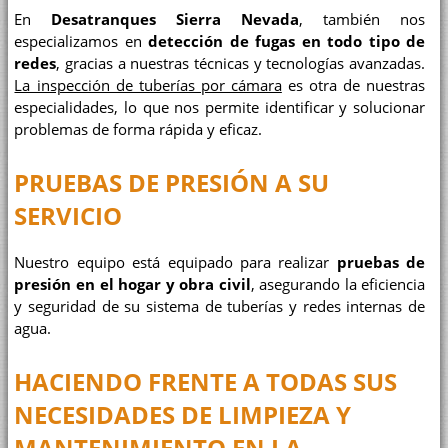
En
Desatranques Sierra Nevada
, también nos
especializamos en
detección de fugas en todo tipo de
redes
, gracias a nuestras técnicas y tecnologías avanzadas.
La inspección de tuberías por cámara
es otra de nuestras
especialidades, lo que nos permite identificar y solucionar
problemas de forma rápida y eficaz.
PRUEBAS DE PRESIÓN A SU
SERVICIO
Nuestro equipo está equipado para realizar
pruebas de
presión en el hogar y obra civil
, asegurando la eficiencia
y seguridad de su sistema de tuberías y redes internas de
agua.
HACIENDO FRENTE A TODAS SUS
NECESIDADES DE LIMPIEZA Y
MANTENIMIENTO EN LA