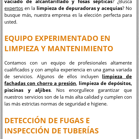
vaciado de alcantarillado y fosas sépticas
? ¿Busca
expertos
en la
limpieza de depuradoras y acequias
? No
busque más, nuestra empresa es la elección perfecta para
usted.
EQUIPO EXPERIMENTADO EN
LIMPIEZA Y MANTENIMIENTO
Contamos con un equipo de profesionales altamente
cualificados y con amplia experiencia en una gama variada
de servicios. Algunos de ellos incluyen
limpieza de
fachadas con chorro a presión
,
limpieza de depósitos,
piscinas y aljibes
. Nos enorgullece garantizar que
nuestros servicios son de la más alta calidad y cumplen con
las más estrictas normas de seguridad e higiene.
DETECCIÓN DE FUGAS E
INSPECCIÓN DE TUBERÍAS