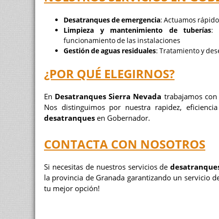
Desatranques de emergencia
: Actuamos rápido
Limpieza y mantenimiento de tuberías
:
funcionamiento de las instalaciones
Gestión de aguas residuales
: Tratamiento y des
¿POR QUÉ ELEGIRNOS?
En
Desatranques Sierra Nevada
trabajamos con e
Nos distinguimos por nuestra rapidez, eficienci
desatranques
en Gobernador.
CONTACTA CON NOSOTROS
Si necesitas de nuestros servicios de
desatranque
la provincia de Granada garantizando un servicio de
tu mejor opción!