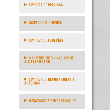
LIMPIEZA DE
PISCINAS
INSPECCIÓN DE
REDES
LIMPIEZA DE
TUBERÍAS
MANTENIMIENTO Y VACIADO DE
ALCATARILLADO
LIMPIEZA DE
DEPURADORAS Y
ACEQUIAS
DESATASCOS
Y DESATRANQUES