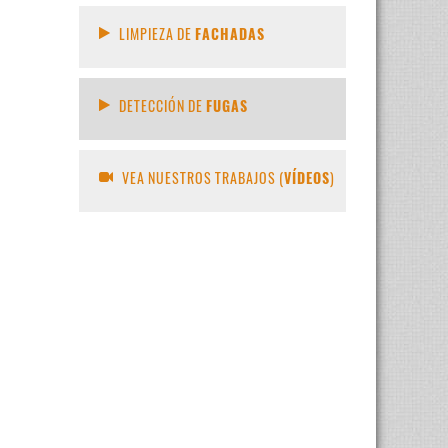
LIMPIEZA DE
FACHADAS
DETECCIÓN DE
FUGAS
VEA NUESTROS TRABAJOS (
VÍDEOS
)