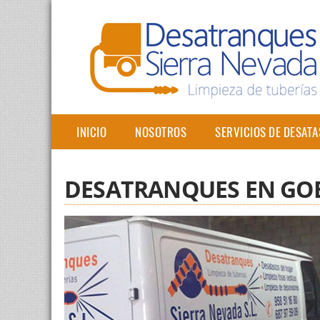
INICIO
NOSOTROS
SERVICIOS DE DESAT
DESATRANQUES EN GO