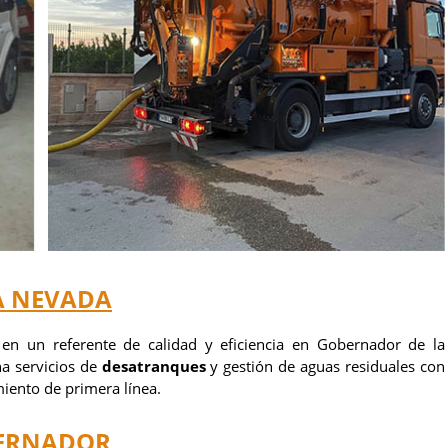
A NEVADA
en un referente de calidad y eficiencia en Gobernador de la
a servicios de
desatranques
y gestión de aguas residuales con
iento de primera línea.
BERNADOR