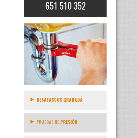
651 510 352
DESATASCOS GRANADA
PRUEBAS DE
PRESIÓN