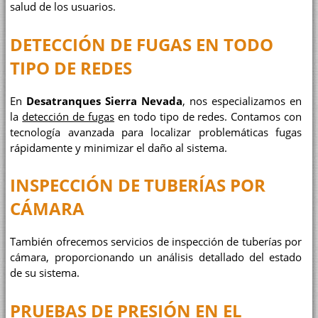
salud de los usuarios.
DETECCIÓN DE FUGAS EN TODO
TIPO DE REDES
En
Desatranques Sierra Nevada
, nos especializamos en
la
detección de fugas
en todo tipo de redes. Contamos con
tecnología avanzada para localizar problemáticas fugas
rápidamente y minimizar el daño al sistema.
INSPECCIÓN DE TUBERÍAS POR
CÁMARA
También ofrecemos servicios de inspección de tuberías por
cámara, proporcionando un análisis detallado del estado
de su sistema.
PRUEBAS DE PRESIÓN EN EL