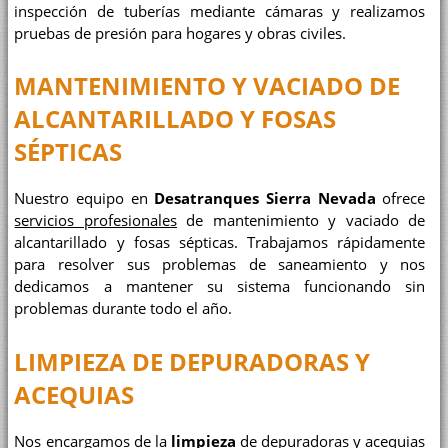
inspección de tuberías mediante cámaras y realizamos
pruebas de presión para hogares y obras civiles.
MANTENIMIENTO Y VACIADO DE
ALCANTARILLADO Y FOSAS
SÉPTICAS
Nuestro equipo en
Desatranques Sierra Nevada
ofrece
servicios profesionales
de mantenimiento y vaciado de
alcantarillado y fosas sépticas. Trabajamos rápidamente
para resolver sus problemas de saneamiento y nos
dedicamos a mantener su sistema funcionando sin
problemas durante todo el año.
LIMPIEZA DE DEPURADORAS Y
ACEQUIAS
Nos encargamos de la
limpieza
de depuradoras y acequias