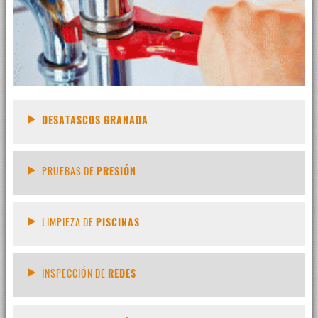
DESATASCOS GRANADA
PRUEBAS DE
PRESIÓN
LIMPIEZA DE
PISCINAS
INSPECCIÓN DE
REDES