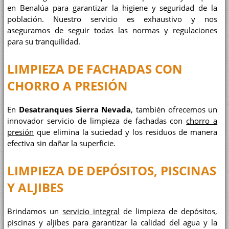
en Benalúa para garantizar la higiene y seguridad de la
población. Nuestro servicio es exhaustivo y nos
aseguramos de seguir todas las normas y regulaciones
para su tranquilidad.
LIMPIEZA DE FACHADAS CON
CHORRO A PRESIÓN
En
Desatranques Sierra Nevada
, también ofrecemos un
innovador servicio de limpieza de fachadas con
chorro a
presión
que elimina la suciedad y los residuos de manera
efectiva sin dañar la superficie.
LIMPIEZA DE DEPÓSITOS, PISCINAS
Y ALJIBES
Brindamos un
servicio integral
de limpieza de depósitos,
piscinas y aljibes para garantizar la calidad del agua y la