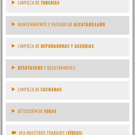
LIMPIEZA DE
TUBERÍAS
MANTENIMIENTO Y VACIADO DE
ALCATARILLADO
LIMPIEZA DE
DEPURADORAS Y ACEQUIAS
DESATASCOS
Y DESATRANQUES
LIMPIEZA DE
FACHADAS
DETECCIÓN DE
FUGAS
VEA NUESTROS TRABAJOS (
VÍDEOS
)