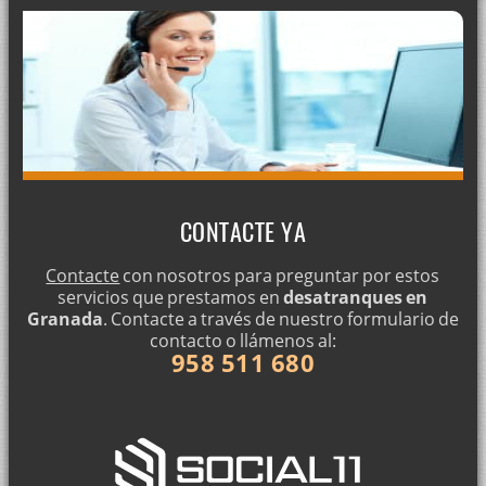
CONTACTE YA
Contacte
con nosotros para preguntar por estos
servicios que prestamos en
desatranques en
Granada
. Contacte a través de nuestro formulario de
contacto o llámenos al:
958 511 680