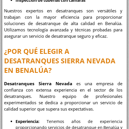
Inspección de tuberías con cámaras
Nuestros expertos en desatranques son versátiles y
trabajan con la mayor eficiencia para proporcionar
soluciones de desatranque de alta calidad en Benalúa.
Utilizamos tecnología avanzada y técnicas probadas para
asegurar un servicio de desatranque seguro y eficaz.
¿POR QUÉ ELEGIR A
DESATRANQUES SIERRA NEVADA
EN BENALÚA?
Desatranques Sierra Nevada
es una empresa de
confianza con extensa experiencia en el sector de los
desatranques. Nuestro equipo de profesionales
experimentados se dedica a proporcionar un servicio de
calidad superior que supera sus expectativas.
Experiencia:
Tenemos años de experiencia
proporcionando servicios de desatranque en Benalúa y