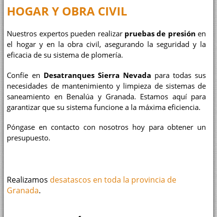
HOGAR Y OBRA CIVIL
Nuestros expertos pueden realizar
pruebas de presión
en
el hogar y en la obra civil, asegurando la seguridad y la
eficacia de su sistema de plomería.
Confíe en
Desatranques Sierra Nevada
para todas sus
necesidades de mantenimiento y limpieza de sistemas de
saneamiento en Benalúa y Granada. Estamos aquí para
garantizar que su sistema funcione a la máxima eficiencia.
Póngase en contacto con nosotros hoy para obtener un
presupuesto.
Realizamos
desatascos en toda la provincia de
Granada
.