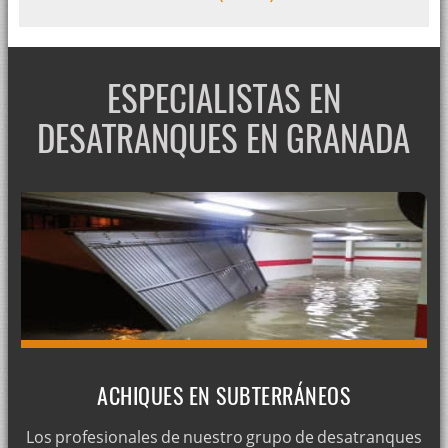
ESPECIALISTAS EN
DESATRANQUES EN GRANADA
ACHIQUES EN SUBTERRÁNEOS
Los profesionales de nuestro grupo de desatranques